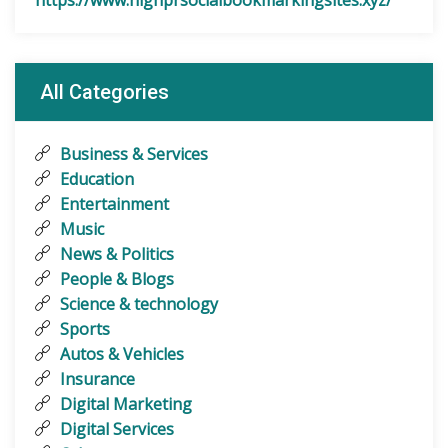
https://www.highprsocialbookmarkingsites.xyz/
All Categories
Business & Services
Education
Entertainment
Music
News & Politics
People & Blogs
Science & technology
Sports
Autos & Vehicles
Insurance
Digital Marketing
Digital Services