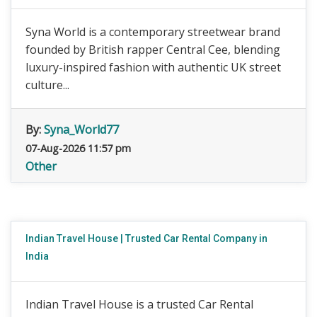
Syna World is a contemporary streetwear brand
founded by British rapper Central Cee, blending
luxury-inspired fashion with authentic UK street
culture...
By:
Syna_World77
07-Aug-2026 11:57 pm
Other
Indian Travel House | Trusted Car Rental Company in
India
Indian Travel House is a trusted Car Rental