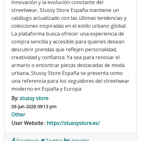
innovación y la evolución constante del
streetwear, Stussy Store España mantiene un
catálogo actualizado con las últimas tendencias y
colecciones inspiradas en el estilo urbano global.
La plataforma busca ofrecer una experiencia de
compra sencilla y accesible para quienes desean
descubrir prendas que reflejen personalidad,
creatividad y confianza. Ya sea para renovar el
armario o encontrar piezas destacadas de moda
urbana, Stussy Store España se presenta como
una referencia para los seguidores del streetwear
moderno en España y Europa.
By:
stussy store
03-Jun-2026 09:13 pm
Other
User Website :
https://stussystore.es/
Facebook
Twitter
Linkedin