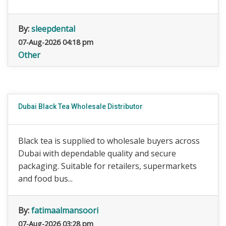
By:
sleepdental
07-Aug-2026 04:18 pm
Other
Dubai Black Tea Wholesale Distributor
Black tea is supplied to wholesale buyers across
Dubai with dependable quality and secure
packaging. Suitable for retailers, supermarkets
and food bus...
By:
fatimaalmansoori
07-Aug-2026 03:28 pm