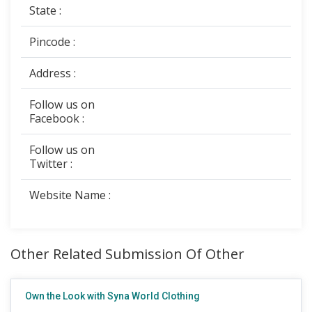
State :
Pincode :
Address :
Follow us on
Facebook :
Follow us on
Twitter :
Website Name :
Other Related Submission Of Other
Own the Look with Syna World Clothing