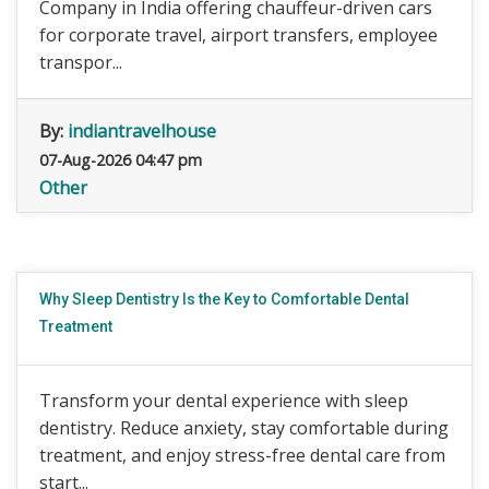
Company in India offering chauffeur-driven cars
for corporate travel, airport transfers, employee
transpor...
By:
indiantravelhouse
07-Aug-2026 04:47 pm
Other
Why Sleep Dentistry Is the Key to Comfortable Dental
Treatment
Transform your dental experience with sleep
dentistry. Reduce anxiety, stay comfortable during
treatment, and enjoy stress-free dental care from
start...