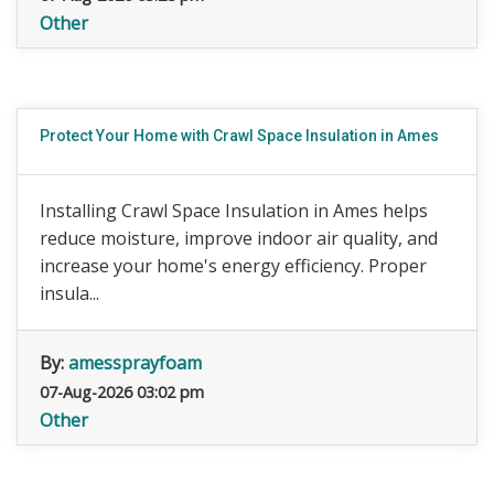
Other
Protect Your Home with Crawl Space Insulation in Ames
Installing Crawl Space Insulation in Ames helps
reduce moisture, improve indoor air quality, and
increase your home's energy efficiency. Proper
insula...
By:
amessprayfoam
07-Aug-2026 03:02 pm
Other