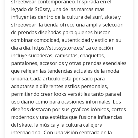
streetwear contemporáneo. Inspirada en el
legado de Stüssy, una de las marcas más
influyentes dentro de la cultura del surf, skate y
streetwear, la tienda ofrece una amplia selección
de prendas diseñadas para quienes buscan
combinar comodidad, autenticidad y estilo en su
día a día. https://stussystore.es/ La colección
incluye sudaderas, camisetas, chaquetas,
pantalones, accesorios y otras prendas esenciales
que reflejan las tendencias actuales de la moda
urbana. Cada artículo está pensado para
adaptarse a diferentes estilos personales,
permitiendo crear looks versátiles tanto para el
uso diario como para ocasiones informales. Los
diseños destacan por sus gráficos icónicos, cortes
modernos y una estética que fusiona influencias
del skate, la música y la cultura callejera
internacional. Con una visión centrada en la